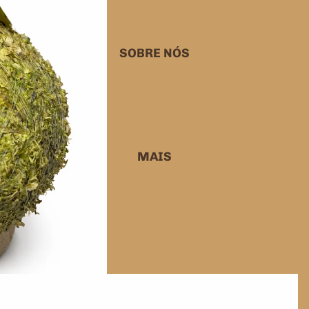
SOBRE NÓS
MAIS