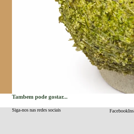
Tambem pode gostar...
Siga-nos nas redes sociais
Facebook
In