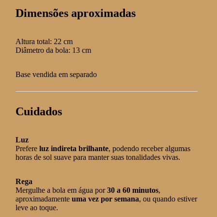
Dimensões aproximadas
Altura total: 22 cm
Diâmetro da bola: 13 cm
Base vendida em separado
Cuidados
Luz
Prefere
luz indireta brilhante
, podendo receber algumas
horas de sol suave para manter suas tonalidades vivas.
Rega
Mergulhe a bola em água por
30 a 60 minutos
,
aproximadamente
uma vez por semana
, ou quando estiver
leve ao toque.