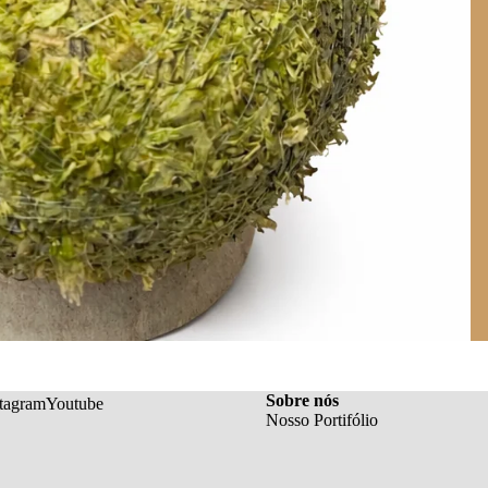
Sobre nós
stagram
Youtube
Nosso Portifólio