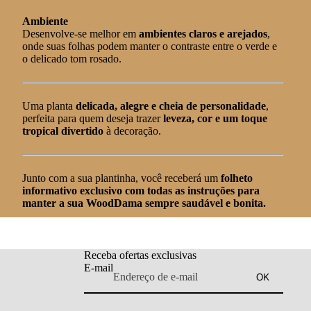
Ambiente
Desenvolve-se melhor em
ambientes claros e arejados
,
onde suas folhas podem manter o contraste entre o verde e
o delicado tom rosado.
Uma planta
delicada, alegre e cheia de personalidade
,
perfeita para quem deseja trazer
leveza, cor e um toque
tropical divertido
à decoração.
Junto com a sua plantinha, você receberá um
folheto
informativo exclusivo com todas as instruções para
manter a sua WoodDama sempre saudável e bonita.
Receba ofertas exclusivas
E-mail
OK